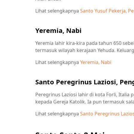
Lihat selengkapnya
Santo Yusuf Pekerja, P
Yeremia, Nabi
Yeremia lahir kira-kira pada tahun 650 seb
termasuk wilayah kerajaan Yehuda. Keluar
Lihat selengkapnya
Yeremia, Nabi
Santo Peregrinus Laziosi, Pe
Peregrinus Laziosi lahir di kota Forli, Ital
kepada Gereja Katolik. Ia pun termasuk sa
Lihat selengkapnya
Santo Peregrinus Lazio