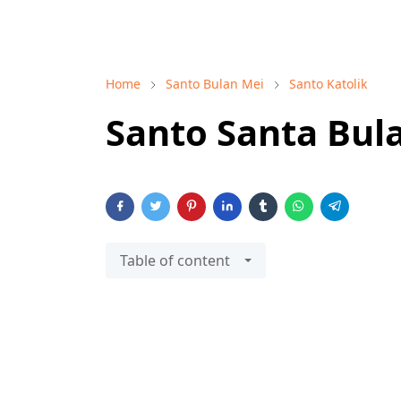
Home
Santo Bulan Mei
Santo Katolik
Santo Santa Bul
Table of content