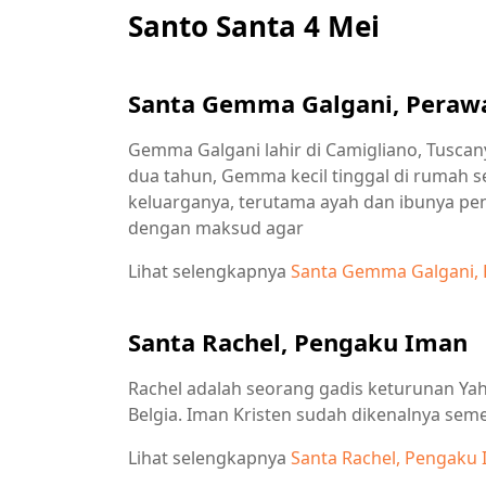
Santo Santa 4 Mei
Santa Gemma Galgani, Peraw
Gemma Galgani lahir di Camigliano, Tuscany
dua tahun, Gemma kecil tinggal di rumah 
keluarganya, terutama ayah dan ibunya pen
dengan maksud agar
Lihat selengkapnya
Santa Gemma Galgani,
Santa Rachel, Pengaku Iman
Rachel adalah seorang gadis keturunan Yahu
Belgia. Iman Kristen sudah dikenalnya seme
Lihat selengkapnya
Santa Rachel, Pengaku